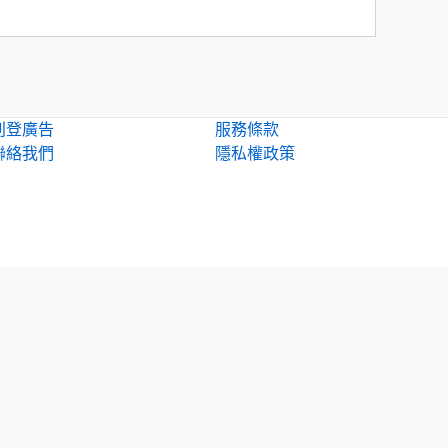
刊登廣告
服務條款
聯絡我們
隱私權政策