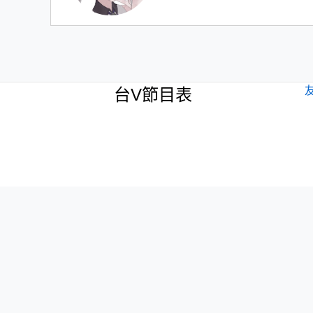
台V節目表