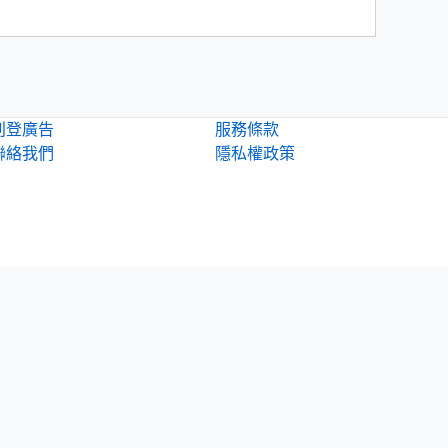
刊登廣告
服務條款
聯絡我們
隱私權政策