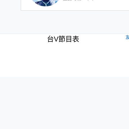
台V節目表