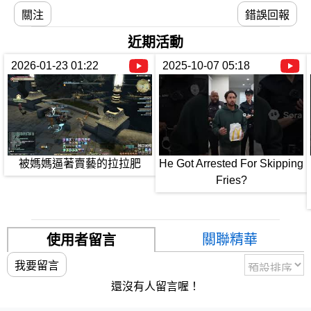
關注
錯誤回報
近期活動
2026-01-23 01:22
2025-10-07 05:18
被媽媽逼著賣藝的拉拉肥
He Got Arrested For Skipping
Fries?
關聯精華
使用者留言
我要留言
還沒有人留言喔！