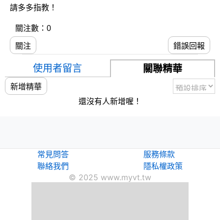
請多多指教！
關注數：0
關注
錯誤回報
使用者留言
關聯精華
新增精華
還沒有人新增喔！
常見問答
服務條款
聯絡我們
隱私權政策
© 2025 www.myvt.tw