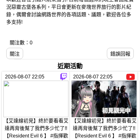
況惡靈古堡各系列，平日會更新在麥塊世界旅行的影片紀
錄，偶爾會討論網路世界的各項話題、議題，歡迎各位多
多支持!
關注數：0
關注
錯誤回報
近期活動
2026-08-07 22:05
2026-08-07 22:05
【艾達線初見】終於要看看艾
【艾達線初見】終於要看看艾
達再背後幫了我們多少忙了!!
達再背後幫了我們多少忙了!!
【Resident Evil 6 】 #指揮歡
【Resident Evil 6 】 #指揮歡