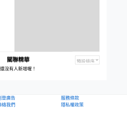
關聯精華
還沒有人新增喔！
刊登廣告
服務條款
聯絡我們
隱私權政策