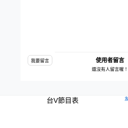
使用者留言
我要留言
還沒有人留言喔
台V節目表