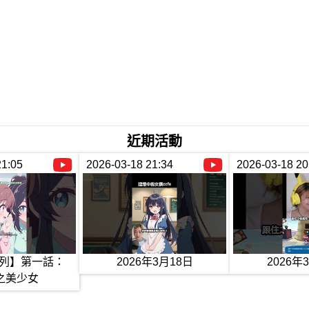
近期活動
21:05
2026-03-18 21:34
2026-03-18 20
列】第一話：
2026年3月18日
2026年
之美少女