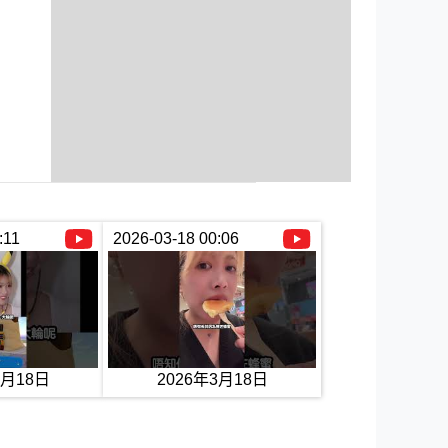
:11
2026-03-18 00:06
3月18日
2026年3月18日