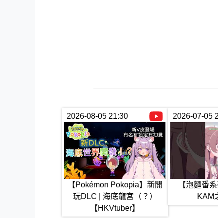
2026-08-05 21:30
2026-07-05 
【Pokémon Pokopia】新開
【泡麵番系
玩DLC | 海底龍宮（？）
KAM
【HKVtuber】