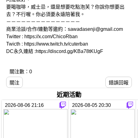
要喝咖啡，威士忌，還是想要吃點泡芙？你說你想要出
去？不行喔。你必須要永遠陪著我。
－－－－－－－－－－－－－－－
商業洽談/合作/連動等邀約：sawadasenji@gmail.com
Twitter : https://x.com/ChicoRban
Twicth : https://www.twitch.tv/cuterban
DC永久連結 :https://discord.gg/KBa78tKUgF
關注數：0
關注
錯誤回報
近期活動
2026-08-06 21:16
2026-08-05 20:30