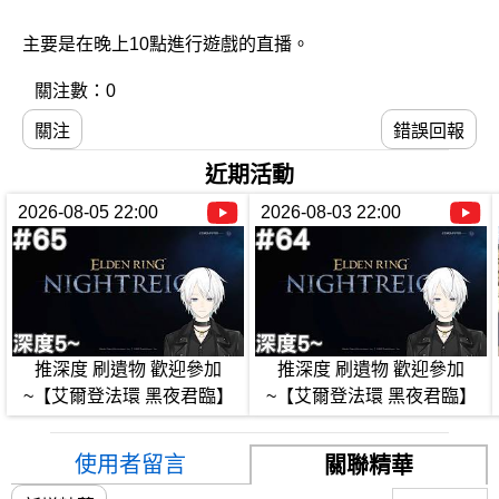
主要是在晚上10點進行遊戲的直播。
關注數：0
關注
錯誤回報
近期活動
2026-08-05 22:00
2026-08-03 22:00
推深度 刷遺物 歡迎參加
推深度 刷遺物 歡迎參加
~【艾爾登法環 黑夜君臨】
~【艾爾登法環 黑夜君臨】
使用者留言
關聯精華