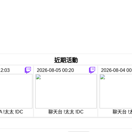
近期活動
12:03
2026-08-05 00:20
2026-08-04 00
 !太太 !DC
聊天台 !太太 !DC
聊天台 !太