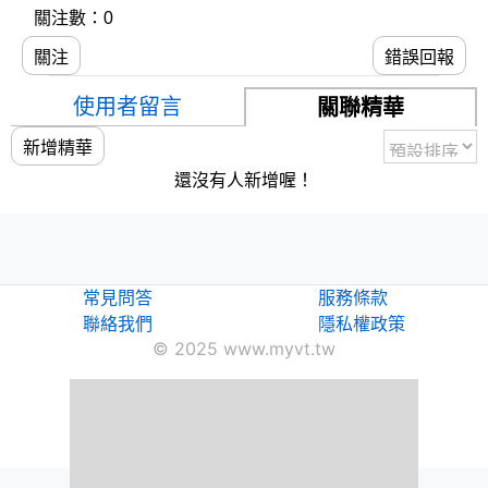
關注數：0
關注
錯誤回報
使用者留言
關聯精華
新增精華
還沒有人新增喔！
常見問答
服務條款
聯絡我們
隱私權政策
© 2025 www.myvt.tw