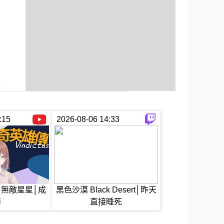
:15
2026-08-06 14:33
│無敵星星│成
黑色沙漠 Black Desert│昨天
海
直接睡死