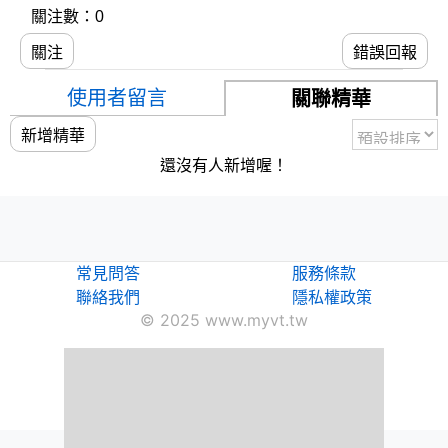
關注數：0
關注
錯誤回報
使用者留言
關聯精華
新增精華
還沒有人新增喔！
常見問答
服務條款
聯絡我們
隱私權政策
© 2025 www.myvt.tw