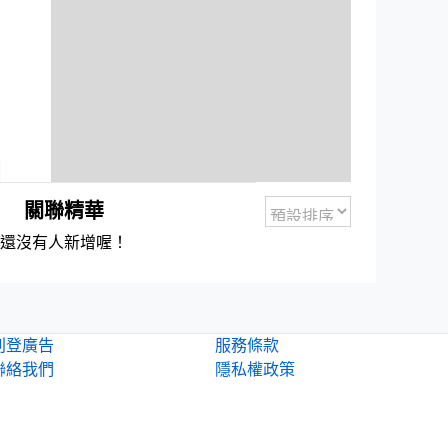
關聯精華
還沒有人新增喔！
刊登廣告
服務條款
聯絡我們
隱私權政策